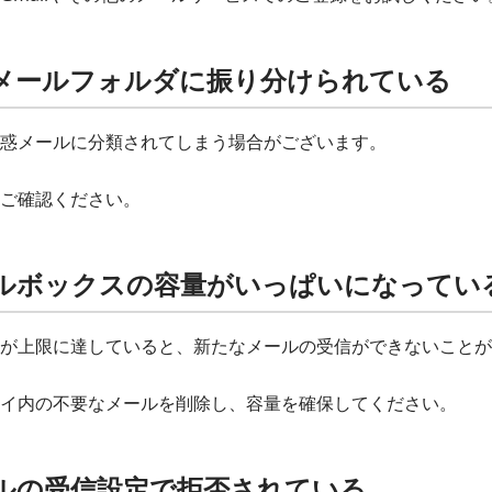
惑メールフォルダに振り分けられている
惑メールに分類されてしまう場合がございます。
ご確認ください。
メールボックスの容量がいっぱいになってい
が上限に達していると、新たなメールの受信ができないことが
イ内の不要なメールを削除し、容量を確保してください。
ールの受信設定で拒否されている