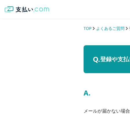
TOP
よくあるご質問
登録や支払
メールが届かない場合