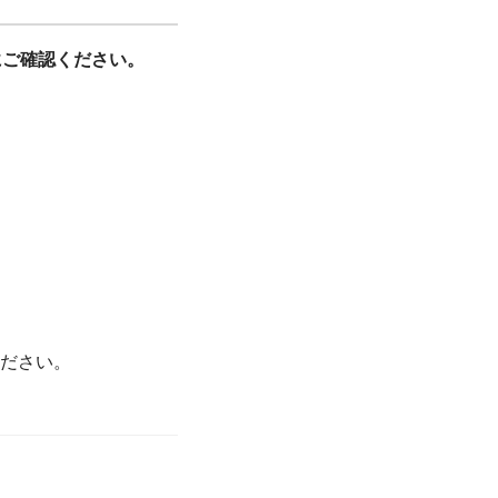
にご確認ください。
ださい。