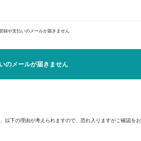
登録や支払いのメールが届きません
いのメールが届きません
、以下の理由が考えられますので、恐れ入りますがご確認をお