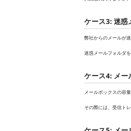
ケース3: 迷
弊社からのメールが迷
迷惑メールフォルダを
ケース4: 
メールボックスの容量
その際には、受信トレ
ケース5: メ