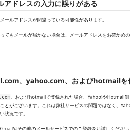
ールアドレスの入力に誤りがある
メールアドレスが間違っている可能性があります。
ってもメールが届かない場合は、メールアドレスをお確かめの
il.com、yahoo.com、およびhotma
、およびhotmailで登録された場合、Yahoo!やHotma
.com
とがございます。これは弊社サービスの問題ではなく、Yahoo!
い状況です。
Gmailやその他のメールサービスでのご登録をお試しください