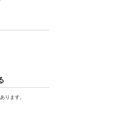
る
あります。