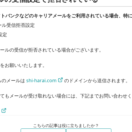
、ソフトバンクなどのキャリアメールをご利用されている場合、特
ール受信拒否設定
設定
ールの受信が拒否されている場合がございます。
をお願いいたします。
らのメールは 
shi-harai.com
 のドメインから送信されます。
てもメールが受け取れない場合には、下記までお問い合わせく
こちらの記事は役に立ちましたか？