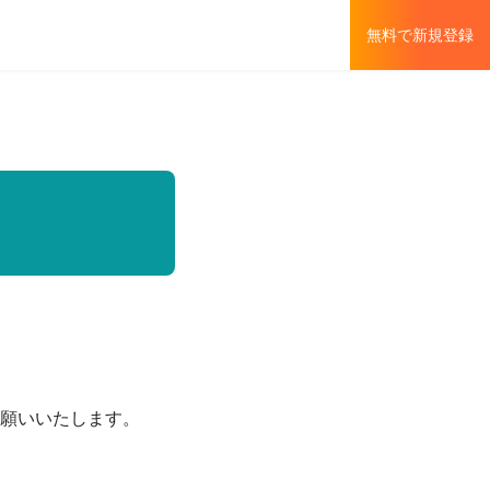
無料で新規登録
願いいたします。