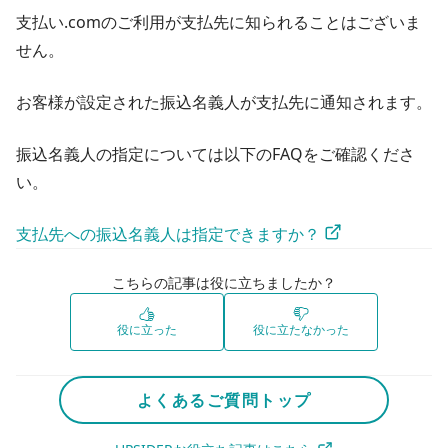
支払い.comのご利用が支払先に知られることはございま
せん。
お客様が設定された振込名義人が支払先に通知されます。
振込名義人の指定については以下のFAQをご確認くださ
い。
支払先への振込名義人は指定できますか？
こちらの記事は役に立ちましたか？
役に立った
役に立たなかった
よくあるご質問トップ