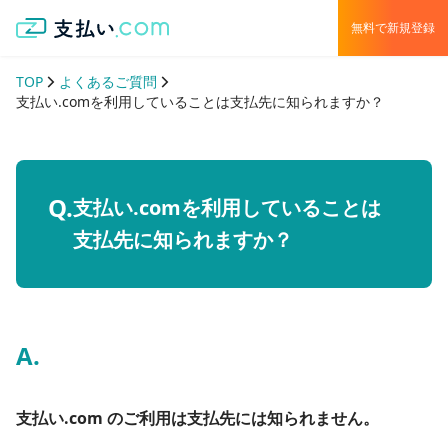
無料で新規登録
TOP
よくあるご質問
支払い.comを利用していることは支払先に知られますか？
支払い.comを利用していることは
支払先に知られますか？
支払い.com のご利用は支払先には知られません。