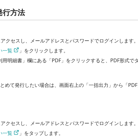
発行方法
にアクセスし、メールアドレスとパスワードでログインします
い一覧
」をクリックします。
利用明細書」欄にある「PDF」をクリックすると、PDF形式で
とめて発行したい場合は、画面右上の「一括出力」から「PDF
にアクセスし、メールアドレスとパスワードでログインします
い一覧
」をタップします。