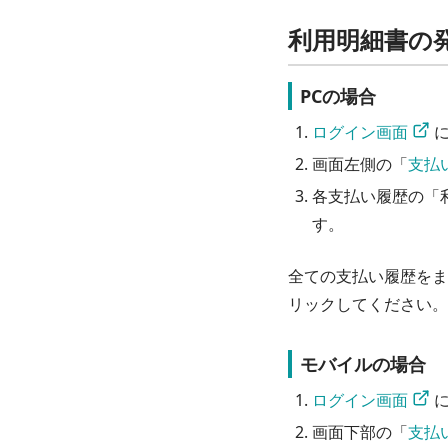
利用明細書の
PCの場合
ログイン画面
 
画面左側の「
支払
各支払い履歴の「
す。
全ての支払い履歴をま
リックしてください。
モバイルの場合
ログイン画面
 
画面下部の「
支払