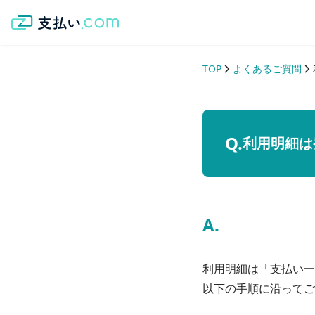
TOP
よくあるご質問
利用明細は
利用明細は「支払い一
以下の手順に沿ってご