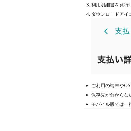
利用明細書を発行
ご利用の端末やO
保存先が分からな
モバイル版では一