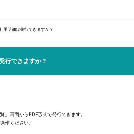
利用明細は発行できますか？
発行できますか？
覧」画面からPDF形式で発行できます。

操作ください。