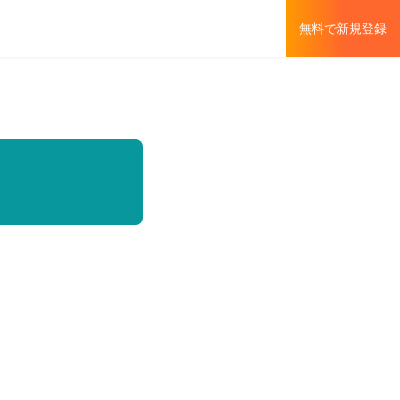
無料で新規登録