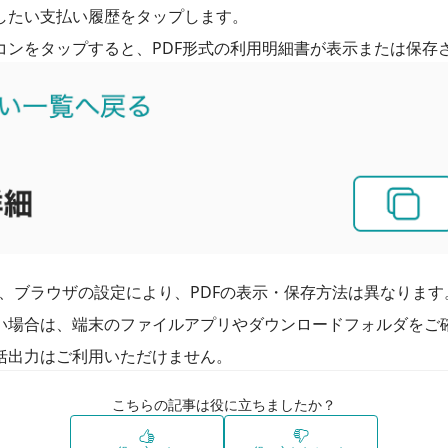
したい支払い履歴をタップします。
S、ブラウザの設定により、PDFの表示・保存方法は異なります
い場合は、端末のファイルアプリやダウンロードフォルダをご
括出力はご利用いただけません。
こちらの記事は役に立ちましたか？