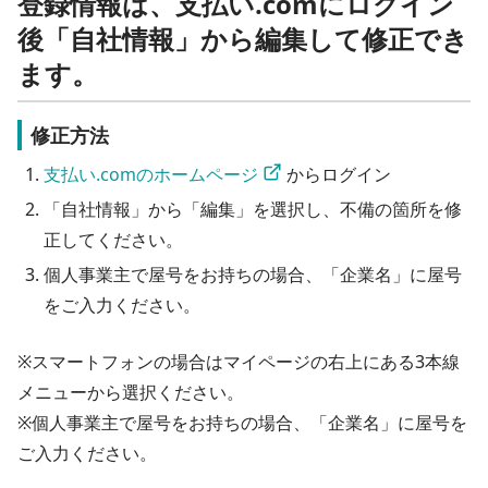
登録情報は、支払い.comにログイン
後「自社情報」から編集して修正でき
ます。
修正方法
支払い.comのホームページ
 からログイン
「自社情報」から「編集」を選択し、不備の箇所を修
正してください。
個人事業主で屋号をお持ちの場合、「企業名」に屋号
をご入力ください。
※スマートフォンの場合はマイページの右上にある3本線
メニューから選択ください。

※個人事業主で屋号をお持ちの場合、「企業名」に屋号を
ご入力ください。