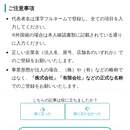
ご注意事項
代表者名は漢字フルネームで登録し、全ての項目を入
力してください。

※外国籍の場合は本人確認書類に記載されている通り
に入力ください。
正しい企業名（法人名、屋号、店舗名のいずれか）で
のご登録をお願いいたします。
事業形態が法人の場合、（株）や（有）などの略称で
はなく、
「株式会社」「有限会社」などの正式な名称
でのご登録をお願いいたします。
こちらの記事は役に立ちましたか？
役に立った
役に立たなかった