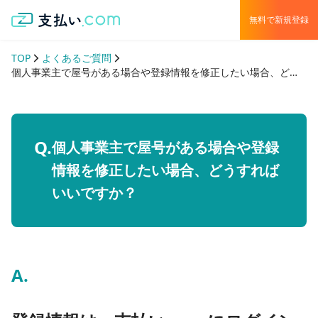
無料で新規登録
TOP
よくあるご質問
個人事業主で屋号がある場合や登録情報を修正したい場合、どうすればいいですか？
個人事業主で屋号がある場合や登録
情報を修正したい場合、どうすれば
いいですか？