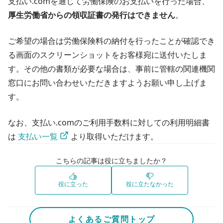
支払い.comを通じて労働保険のお支払いを行った場合、
厚生労働省からの領収証書の発行はできません
。
ご希望の場合は労働保険料の納付を行ったことが確認でき
る画面のスクリーンショットをお客様宛に送付いたしま
す。その他の書類が必要な場合は、事前に管轄の関連機関
窓口にお問い合わせいただきますようお願い申し上げま
す。
なお、支払い.comのご利用手数料に対しての利用明細書
は 
支払い一覧
 より取得いただけます。
こちらの記事は役に立ちましたか？
役に立った
役に立たなかった
よくあるご質問トップ