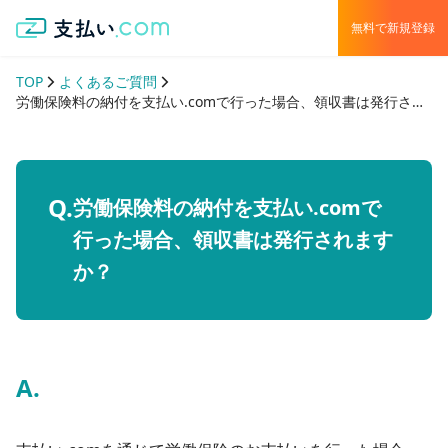
無料で新規登録
TOP
よくあるご質問
労働保険料の納付を支払い.comで行った場合、領収書は発行されますか？
労働保険料の納付を支払い.comで
行った場合、領収書は発行されます
か？