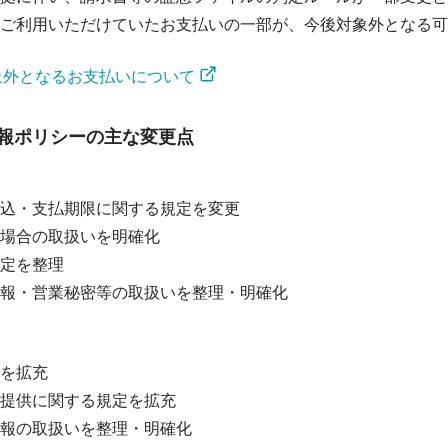
ご利用いただけていたお支払いの一部が、今後対象外となる可
象外となるお支払いについて
報ポリシーの主な変更点
込・支払期限に関する規定を変更

場合の取扱いを明確化

定を整理

報・営業秘密等の取扱いを整理・明確化
を拡充

提供に関する規定を拡充

報の取扱いを整理・明確化