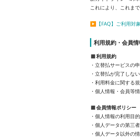
これにより、これまで
▶︎
【FAQ】ご利用対
利用規約・会員情
◼︎利用規約
・立替払サービスの申
・立替払が完了しない
・利用料金に関する規
・個人情報・会員等情
◼︎会員情報ポリシー
・個人情報の利用目的
・個人データの第三者
・個人データ以外の情