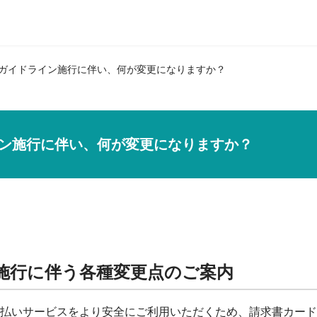
ガイドライン施行に伴い、何が変更になりますか？
ン施行に伴い、何が変更になりますか？
施行に伴う各種変更点のご案内
払いサービスをより安全にご利用いただくため、請求書カード