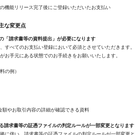
（水）の機能リリース完了後にご登録いただいたお支払い
主な変更点
時の「請求書等の資料提出」が必要になります
、すべてのお支払い登録において必須とさせていただきます。

がお手元にある状態でのお手続きをお願いいたします。
料の例）
金額やお取引内容の詳細が確認できる資料
ける請求書等の証憑ファイルの判定ルールが一部変更となります
拠に伴い、請求書等の証憑ファイルの判定ルールが一部変更とな