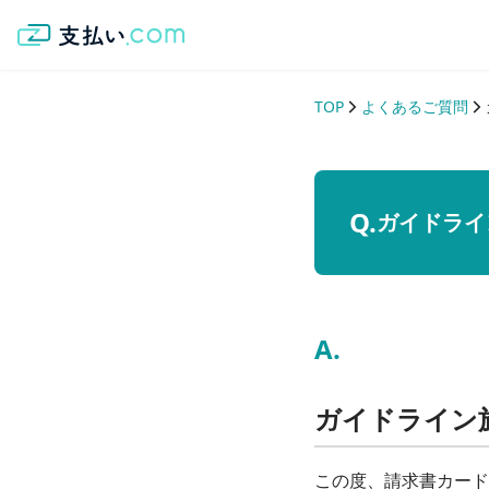
TOP
よくあるご質問
ガイドライ
ガイドライン
この度、請求書カード