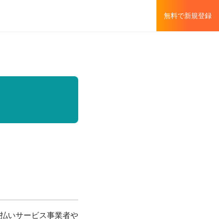
無料で新規登録
払いサービス事業者や