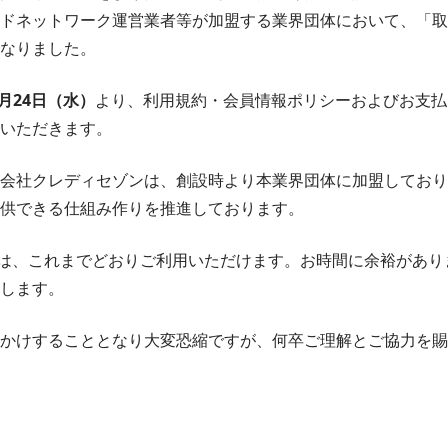
ドネットワーク運営業者等が加盟する業界団体において、「取
なりました。
6月24日（水）
より、利用規約・会員情報ポリシーおよびお支払
いただきます。
会社クレディセゾンは、創設時より本業界団体に加盟しており
供できる仕組み作りを推進しております。
までは、これまでどおりご利用いただけます。お時間に余裕があ
します。
かけすることとなり大変恐縮ですが、何卒ご理解とご協力を賜