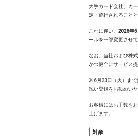
大手カード会社、カー
定・施行されることと
これに伴い、
2026年
ールを一部変更させて
なお、当社および株式
かつ健全にサービス提
※ 6月23日（火）
払い登録をお勧めいた
お客様にはお手数をお
上げます。
対象