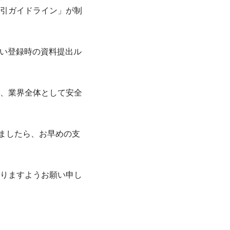
引ガイドライン」が制
い登録時の資料提出ル
、業界全体として安全
りましたら、お早めの支
りますようお願い申し